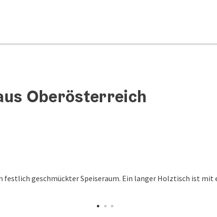
aus Oberösterreich