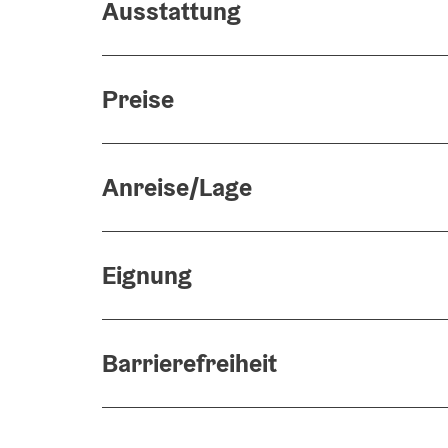
Ausstattung
Preise
Anreise/Lage
Eignung
Barrierefreiheit