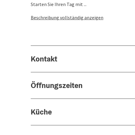
Starten Sie Ihren Tag mit ...
Beschreibung vollständig anzeigen
Kontakt
Öffnungszeiten
Küche