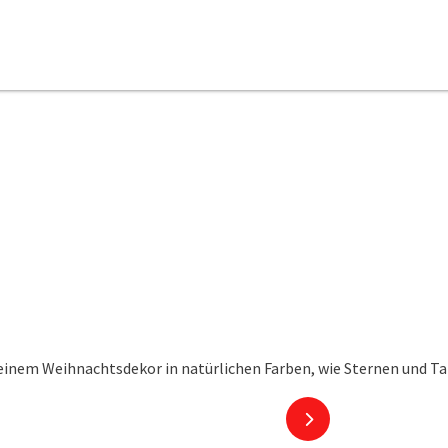
nächstes Element