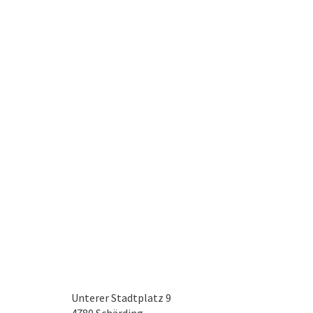
Unterer Stadtplatz 9