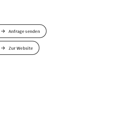
Anfrage senden
Zur Website