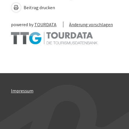
Beitrag drucken
powered by
TOURDATA
Änderung vorschlagen
Impressum