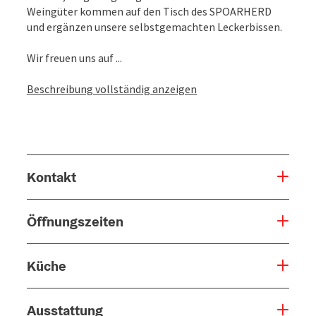
Weingüter kommen auf den Tisch des SPOARHERD
und ergänzen unsere selbstgemachten Leckerbissen.
Wir freuen uns auf ...
Beschreibung vollständig anzeigen
Kontakt
Öffnungszeiten
Küche
Ausstattung