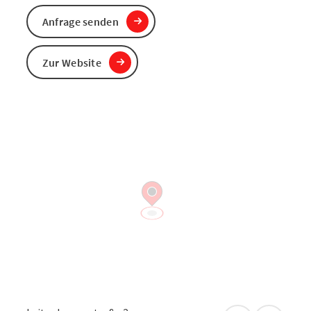
Anfrage senden
Zur Website