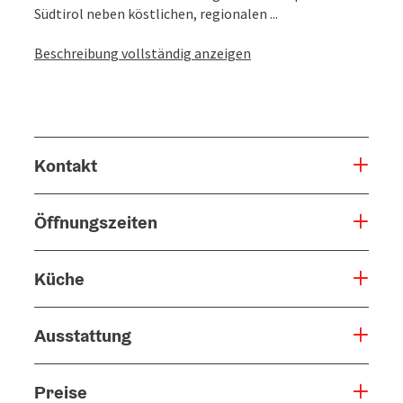
Südtirol neben köstlichen, regionalen ...
Beschreibung vollständig anzeigen
Kontakt
Öffnungszeiten
Küche
Ausstattung
Preise