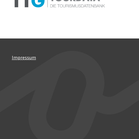
Impressum