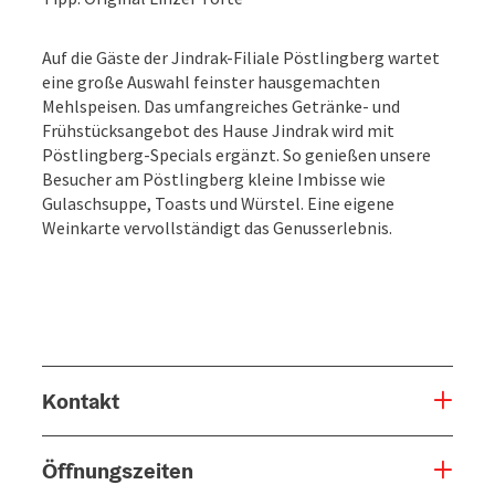
Auf die Gäste der Jindrak-Filiale Pöstlingberg wartet
eine große Auswahl feinster hausgemachten
Mehlspeisen. Das umfangreiches Getränke- und
Frühstücksangebot des Hause Jindrak wird mit
Pöstlingberg-Specials ergänzt. So genießen unsere
Besucher am Pöstlingberg kleine Imbisse wie
Gulaschsuppe, Toasts und Würstel. Eine eigene
Weinkarte vervollständigt das Genusserlebnis.
Kontakt
Öffnungszeiten