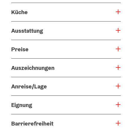
Küche
Ausstattung
Preise
Auszeichnungen
Anreise/Lage
Eignung
Barrierefreiheit