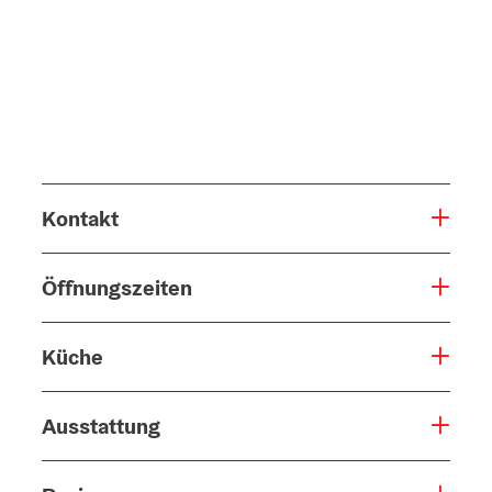
Kontakt
Öffnungszeiten
Küche
Ausstattung