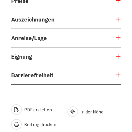
Preise
Auszeichnungen
Anreise/Lage
Eignung
Barrierefreiheit
PDF erstellen
In der Nähe
Beitrag drucken