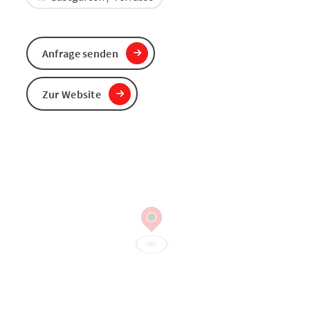
Anfrage senden
Zur Website