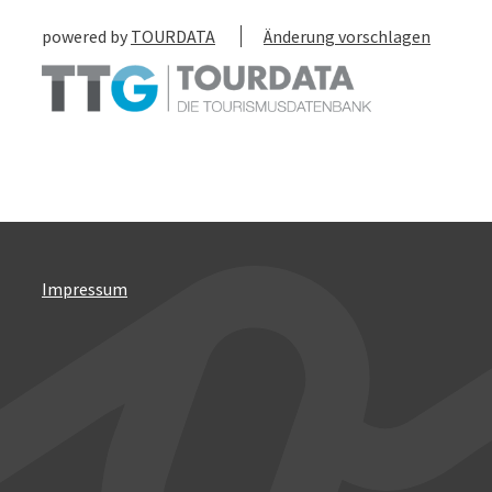
powered by
TOURDATA
Änderung vorschlagen
Impressum