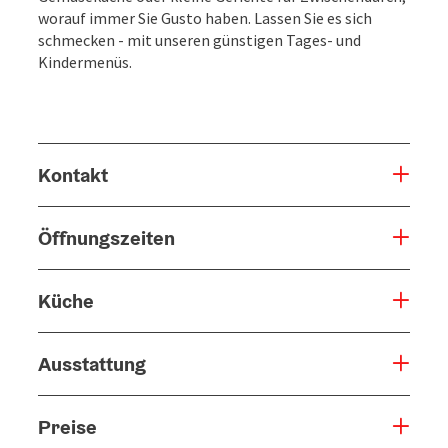
worauf immer Sie Gusto haben. Lassen Sie es sich
schmecken - mit unseren günstigen Tages- und
Kindermenüs.
Kontakt
Öffnungszeiten
Küche
Ausstattung
Preise