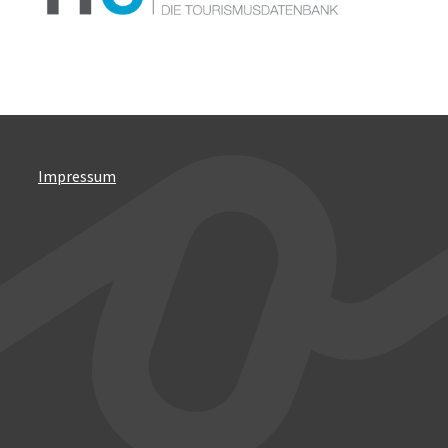
Impressum