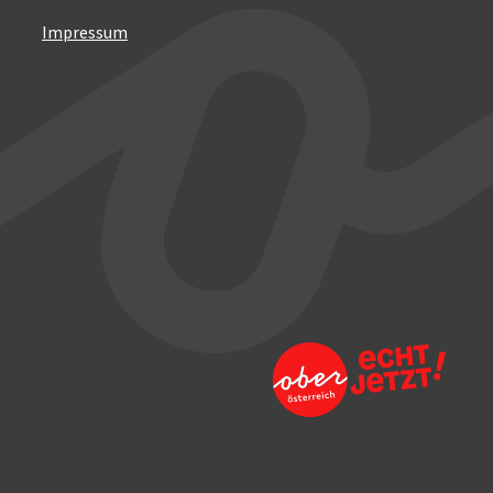
Impressum