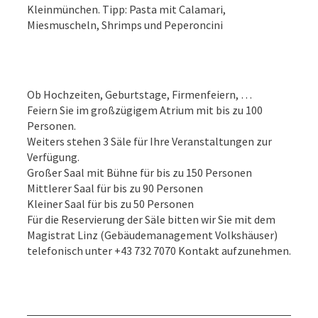
Kleinmünchen. Tipp: Pasta mit Calamari,
Miesmuscheln, Shrimps und Peperoncini
Ob Hochzeiten, Geburtstage, Firmenfeiern, …
Feiern Sie im großzügigem Atrium mit bis zu 100
Personen.
Weiters stehen 3 Säle für Ihre Veranstaltungen zur
Verfügung.
Großer Saal mit Bühne für bis zu 150 Personen
Mittlerer Saal für bis zu 90 Personen
Kleiner Saal für bis zu 50 Personen
Für die Reservierung der Säle bitten wir Sie mit dem
Magistrat Linz (Gebäudemanagement Volkshäuser)
telefonisch unter +43 732 7070 Kontakt aufzunehmen.