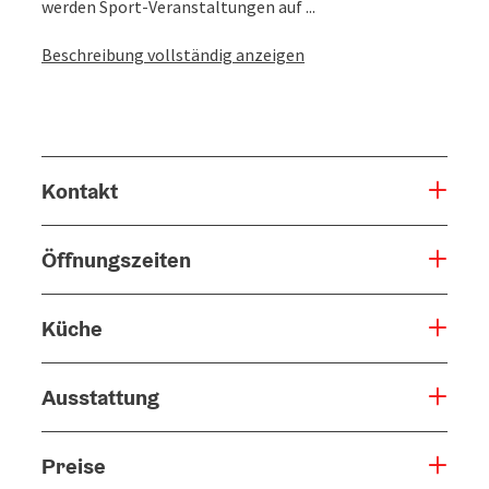
werden Sport-Veranstaltungen auf ...
Beschreibung vollständig anzeigen
Kontakt
Öffnungszeiten
Küche
Ausstattung
Preise