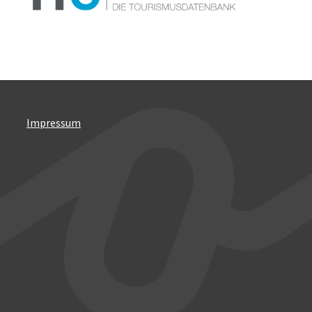
Impressum