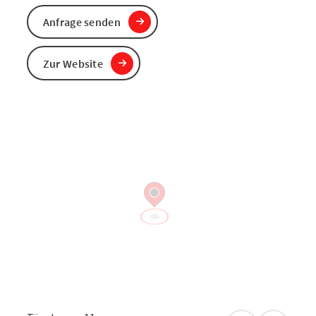
Anfrage senden
Zur Website