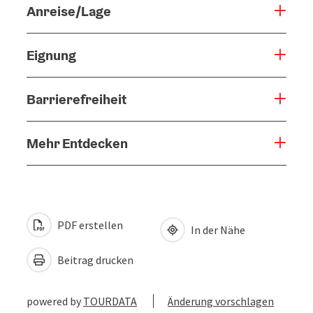
Anreise/Lage
Eignung
Barrierefreiheit
Mehr Entdecken
PDF erstellen
In der Nähe
Beitrag drucken
powered by
TOURDATA
Änderung vorschlagen