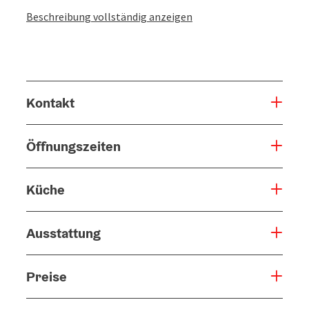
Beschreibung vollständig anzeigen
Kontakt
Öffnungszeiten
Küche
Ausstattung
Preise