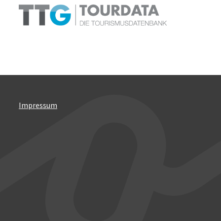
Impressum