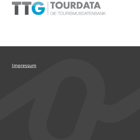
Impressum