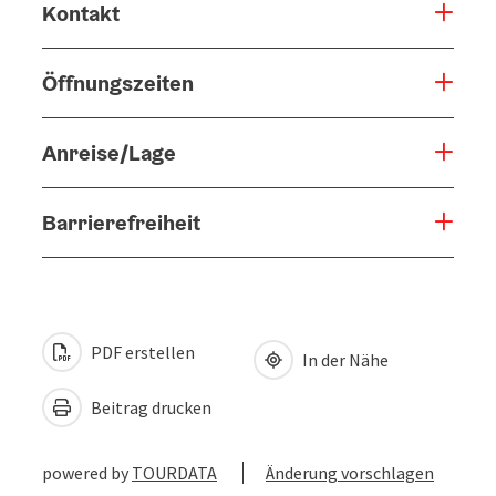
Kontakt
Öffnungszeiten
Anreise/Lage
Barrierefreiheit
PDF erstellen
In der Nähe
Beitrag drucken
powered by
TOURDATA
Änderung vorschlagen