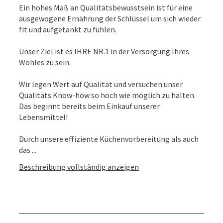
Ein hohes Maß an Qualitätsbewusstsein ist für eine
ausgewogene Ernährung der Schlüssel um sich wieder
fit und aufgetankt zu fühlen.
Unser Ziel ist es IHRE NR.1 in der Versorgung Ihres
Wohles zu sein.
Wir legen Wert auf Qualität und versuchen unser
Qualitäts Know-how so hoch wie möglich zu halten.
Das beginnt bereits beim Einkauf unserer
Lebensmittel!
Durch unsere effiziente Küchenvorbereitung als auch
das ...
Beschreibung vollständig anzeigen