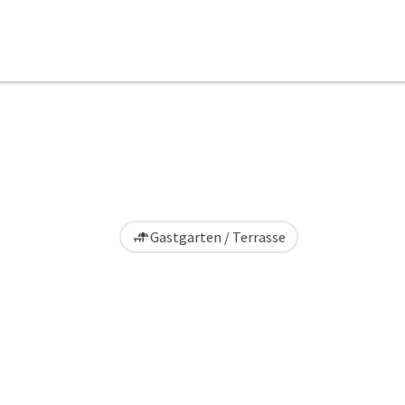
Gastgarten / Terrasse