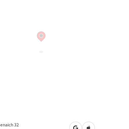
tenaich 32