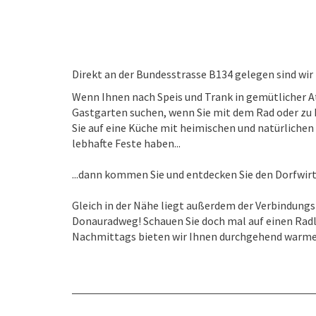
Direkt an der Bundesstrasse B134 gelegen sind wir
Wenn Ihnen nach Speis und Trank in gemütlicher 
Gastgarten suchen, wenn Sie mit dem Rad oder z
Sie auf eine Küche mit heimischen und natürlichen
lebhafte Feste haben...
...dann kommen Sie und entdecken Sie den Dorfwirt
Gleich in der Nähe liegt außerdem der Verbindun
Donauradweg! Schauen Sie doch mal auf einen Radl
Nachmittags bieten wir Ihnen durchgehend warme