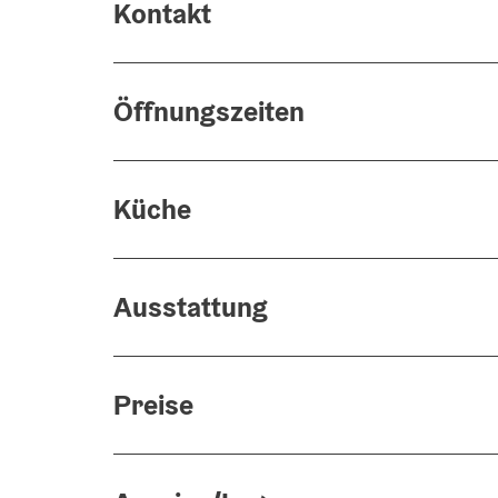
Kontakt
Öffnungszeiten
Küche
Ausstattung
Preise