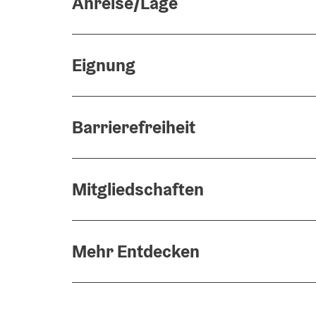
Anreise/Lage
Eignung
Barrierefreiheit
Mitgliedschaften
Mehr Entdecken