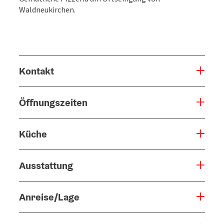
Waldneukirchen.
Kontakt
Öffnungszeiten
Küche
Ausstattung
Anreise/Lage