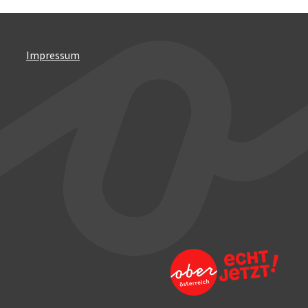
Impressum