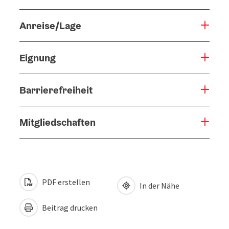
Anreise/Lage
Eignung
Barrierefreiheit
Mitgliedschaften
PDF erstellen
In der Nähe
Beitrag drucken