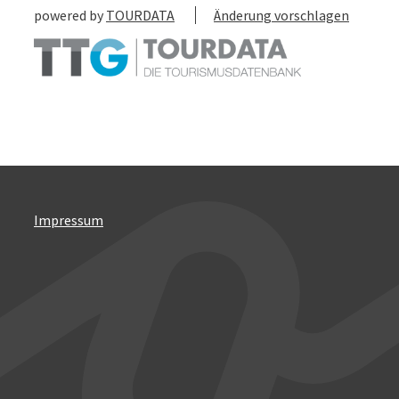
powered by
TOURDATA
Änderung vorschlagen
Impressum