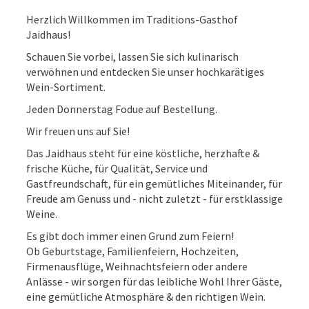
Herzlich Willkommen im Traditions-Gasthof
Jaidhaus!
Schauen Sie vorbei, lassen Sie sich kulinarisch
verwöhnen und entdecken Sie unser hochkarätiges
Wein-Sortiment.
Jeden Donnerstag Fodue auf Bestellung.
Wir freuen uns auf Sie!
Das Jaidhaus steht für eine köstliche, herzhafte &
frische Küche, für Qualität, Service und
Gastfreundschaft, für ein gemütliches Miteinander, für
Freude am Genuss und - nicht zuletzt - für erstklassige
Weine.
Es gibt doch immer einen Grund zum Feiern!
Ob Geburtstage, Familienfeiern, Hochzeiten,
Firmenausflüge, Weihnachtsfeiern oder andere
Anlässe - wir sorgen für das leibliche Wohl Ihrer Gäste,
eine gemütliche Atmosphäre & den richtigen Wein.