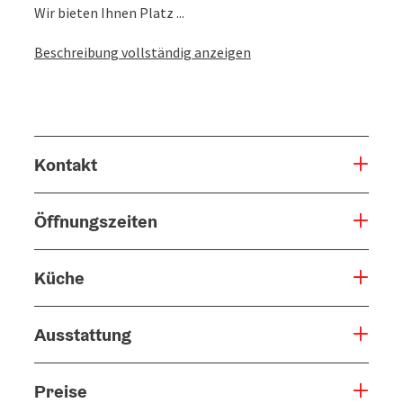
Wir bieten Ihnen Platz ...
Beschreibung vollständig anzeigen
Kontakt
Öffnungszeiten
Küche
Ausstattung
Preise