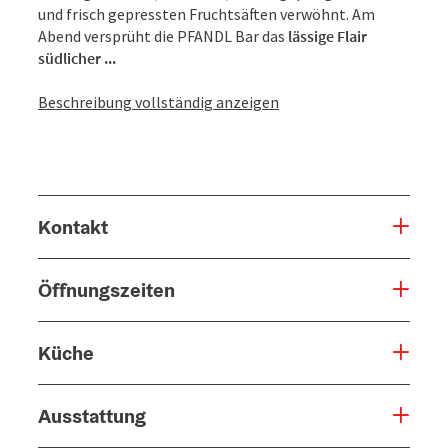
und frisch gepressten Fruchtsäften verwöhnt. Am
Abend versprüht die PFANDL Bar das
lässige Flair
südlicher ...
Beschreibung vollständig anzeigen
Kontakt
Öffnungszeiten
Küche
Ausstattung