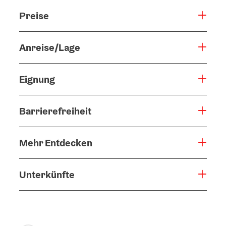
Preise
Anreise/Lage
Eignung
Barrierefreiheit
Mehr Entdecken
Unterkünfte