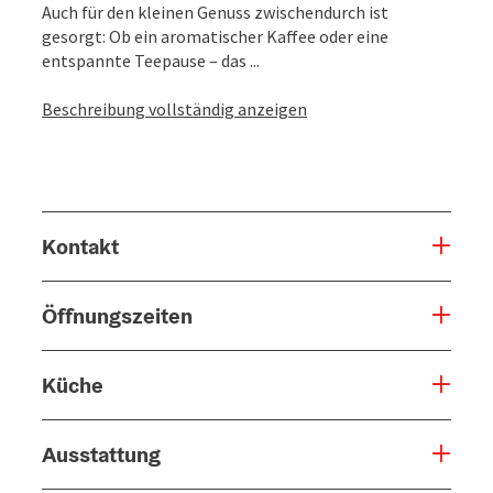
Auch für den kleinen Genuss zwischendurch ist
gesorgt: Ob ein aromatischer Kaffee oder eine
entspannte Teepause – das ...
Beschreibung vollständig anzeigen
Kontakt
Öffnungszeiten
Küche
Ausstattung