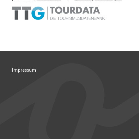
Impressum