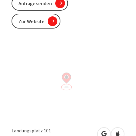
Anfrage senden
Zur Website
Landungsplatz 101