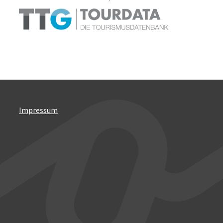
Impressum