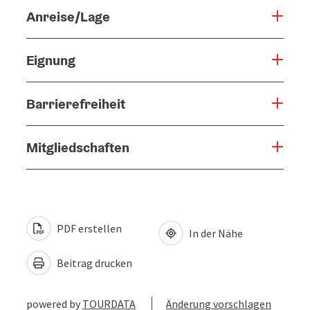
Anreise/Lage
Eignung
Barrierefreiheit
Mitgliedschaften
PDF erstellen
In der Nähe
Beitrag drucken
powered by
TOURDATA
Änderung vorschlagen