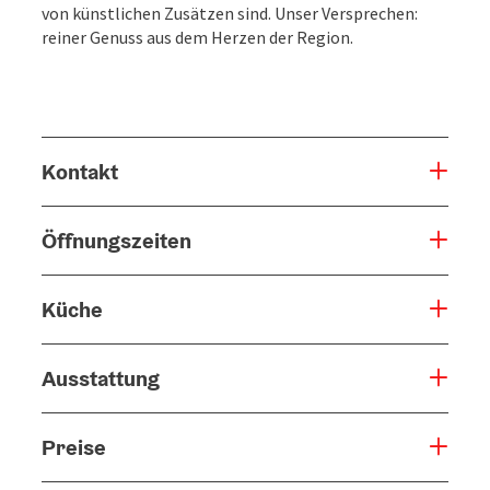
von künstlichen Zusätzen sind. Unser Versprechen:
reiner Genuss aus dem Herzen der Region.
Kontakt
Öffnungszeiten
Küche
Ausstattung
Preise