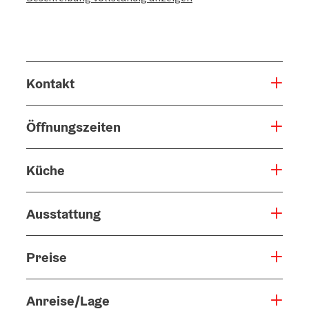
Kontakt
Öffnungszeiten
Küche
Ausstattung
Preise
Anreise/Lage