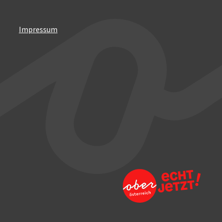
Impressum