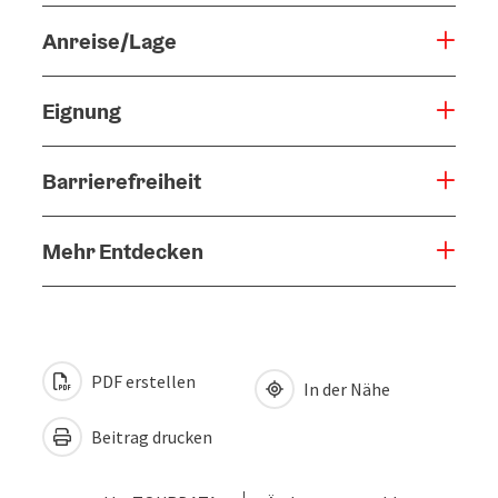
Anreise/Lage
Eignung
Barrierefreiheit
Mehr Entdecken
PDF erstellen
In der Nähe
Beitrag drucken