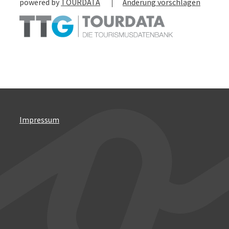
powered by
TOURDATA
Änderung vorschlagen
Impressum