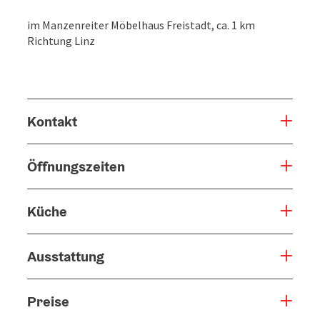
im Manzenreiter Möbelhaus Freistadt, ca. 1 km
Richtung Linz
Kontakt
Öffnungszeiten
Küche
Ausstattung
Preise