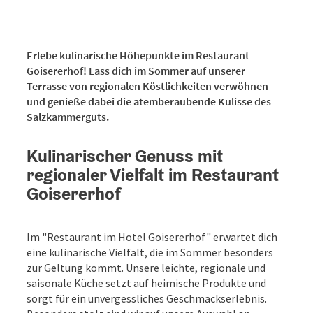
Erlebe kulinarische Höhepunkte im Restaurant
Goisererhof! Lass dich im Sommer auf unserer
Terrasse von regionalen Köstlichkeiten verwöhnen
und genieße dabei die atemberaubende Kulisse des
Salzkammerguts.
Kulinarischer Genuss mit
regionaler Vielfalt im Restaurant
Goisererhof
Im "Restaurant im Hotel Goisererhof" erwartet dich
eine kulinarische Vielfalt, die im Sommer besonders
zur Geltung kommt. Unsere leichte, regionale und
saisonale Küche setzt auf heimische Produkte und
sorgt für ein unvergessliches Geschmackserlebnis.