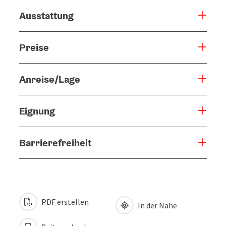
Ausstattung
Preise
Anreise/Lage
Eignung
Barrierefreiheit
PDF erstellen
In der Nähe