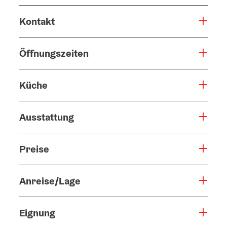
Kontakt
Öffnungszeiten
Küche
Ausstattung
Preise
Anreise/Lage
Eignung