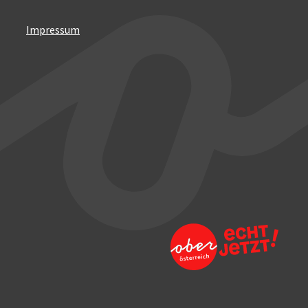
Impressum