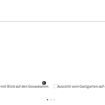
n
Copyright öffnen