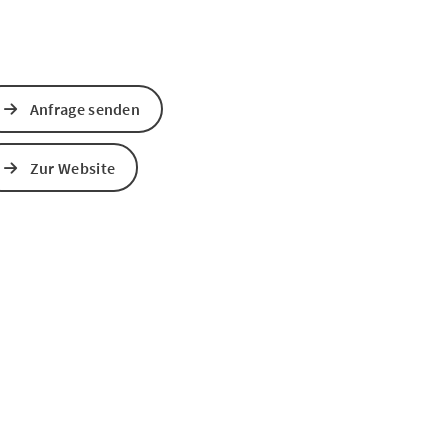
Anfrage senden
Zur Website