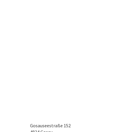
Gosauseestraße 152