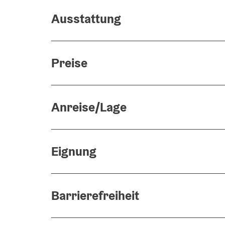
Ausstattung
Preise
Anreise/Lage
Eignung
Barrierefreiheit