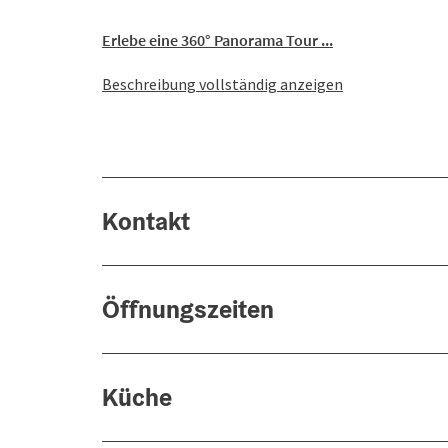
Erlebe eine 360° Panorama Tour ...
Beschreibung vollständig anzeigen
Kontakt
Öffnungszeiten
Küche