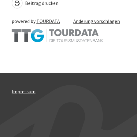
Beitrag drucken
powered by
TOURDATA
Änderung vorschlagen
Impressum