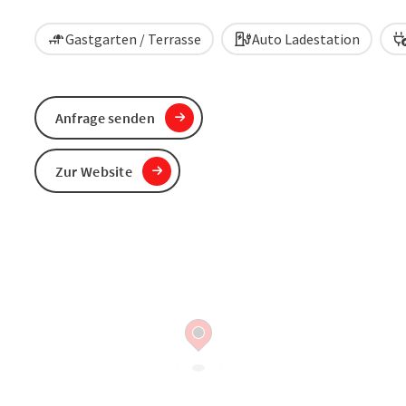
Gastgarten / Terrasse
Auto Ladestation
Anfrage senden
Zur Website