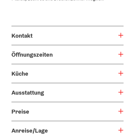
Kontakt
Öffnungszeiten
Küche
Ausstattung
Preise
Anreise/Lage