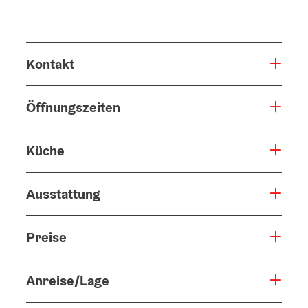
Kontakt
Öffnungszeiten
Küche
Ausstattung
Preise
Anreise/Lage