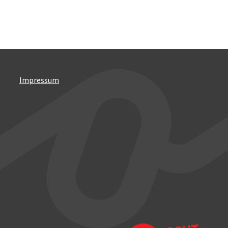
Impressum