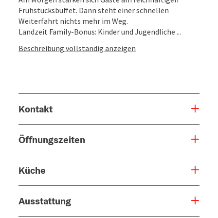
Frühstücksbuffet. Dann steht einer schnellen
Weiterfahrt nichts mehr im Weg.
Landzeit Family-Bonus: Kinder und Jugendliche ...
Beschreibung vollständig anzeigen
Kontakt
Öffnungszeiten
Küche
Ausstattung