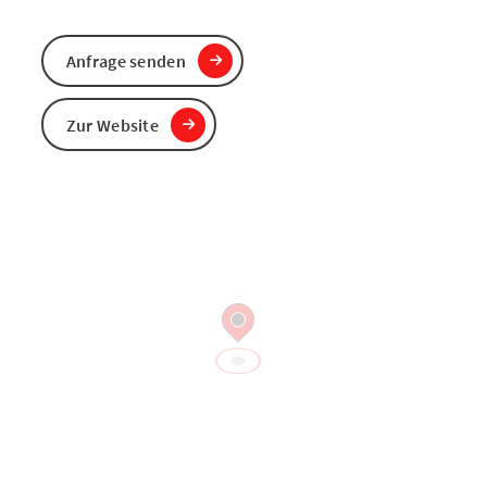
Anfrage senden
Zur Website