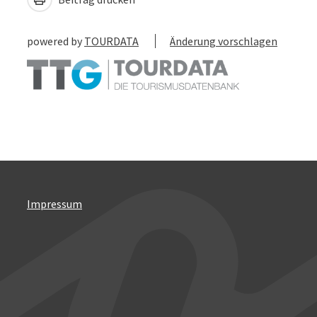
powered by
TOURDATA
Änderung vorschlagen
Impressum