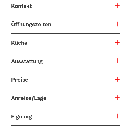
Kontakt
Öffnungszeiten
Küche
Ausstattung
Preise
Anreise/Lage
Eignung