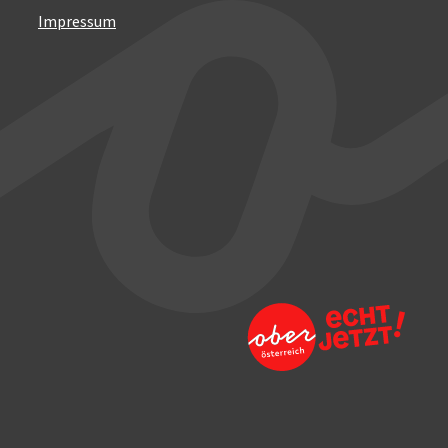
Impressum