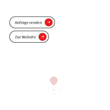
Anfrage senden
Zur Website