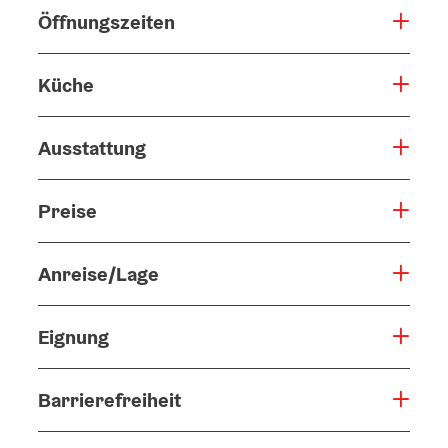
Öffnungszeiten
Küche
Ausstattung
Preise
Anreise/Lage
Eignung
Barrierefreiheit