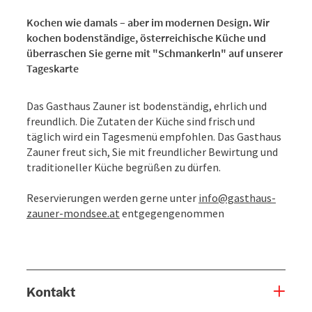
Kochen wie damals – aber im modernen Design. Wir
kochen bodenständige, österreichische Küche und
überraschen Sie gerne mit "Schmankerln" auf unserer
Tageskarte
Das Gasthaus Zauner ist bodenständig, ehrlich und
freundlich. Die Zutaten der Küche sind frisch und
täglich wird ein Tagesmenü empfohlen. Das Gasthaus
Zauner freut sich, Sie mit freundlicher Bewirtung und
traditioneller Küche begrüßen zu dürfen.
Reservierungen werden gerne unter
info@gasthaus-
zauner-mondsee.at
entgegengenommen
Kontakt