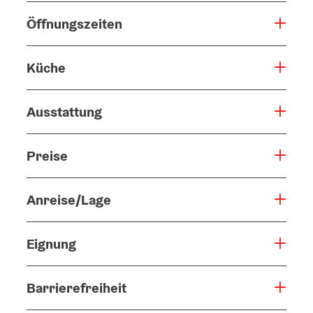
Öffnungszeiten
Küche
Ausstattung
Preise
Anreise/Lage
Eignung
Barrierefreiheit