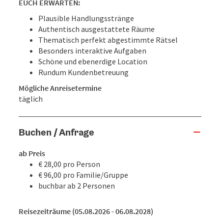
EUCH ERWARTEN:
Plausible Handlungsstränge
Authentisch ausgestattete Räume
Thematisch perfekt abgestimmte Rätsel
Besonders interaktive Aufgaben
Schöne und ebenerdige Location
Rundum Kundenbetreuung
Mögliche Anreisetermine
täglich
Buchen / Anfrage
ab Preis
€ 28,00 pro Person
€ 96,00 pro Familie/Gruppe
buchbar ab 2 Personen
Reisezeiträume (05.08.2026 - 06.08.2028)