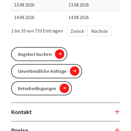
13.08.2026
13.08.2026
14.08.2026
14.08.2026
1 bis 10 von 733 Einträgen
Zurück
Nächste
Angebot buchen
Unverbindliche Anfrage
Reisebedingungen
Kontakt
Preise