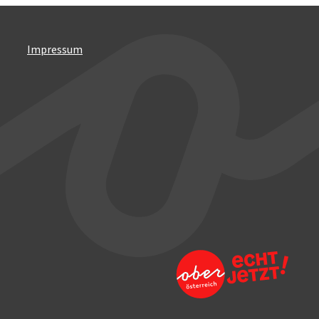
Impressum