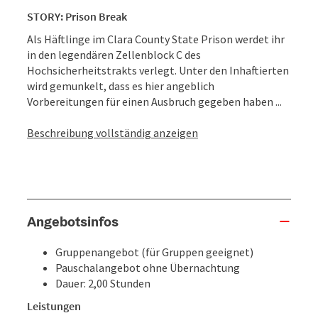
STORY: Prison Break
Als Häftlinge im Clara County State Prison werdet ihr
in den legendären Zellenblock C des
Hochsicherheitstrakts verlegt. Unter den Inhaftierten
wird gemunkelt, dass es hier angeblich
Vorbereitungen für einen Ausbruch gegeben haben ...
Beschreibung vollständig anzeigen
Angebotsinfos
Gruppenangebot (für Gruppen geeignet)
Pauschalangebot ohne Übernachtung
Dauer: 2,00 Stunden
Leistungen