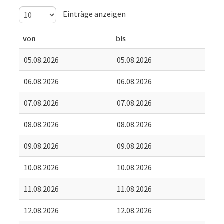
Einträge anzeigen
von
bis
05.08.2026
05.08.2026
06.08.2026
06.08.2026
07.08.2026
07.08.2026
08.08.2026
08.08.2026
09.08.2026
09.08.2026
10.08.2026
10.08.2026
11.08.2026
11.08.2026
12.08.2026
12.08.2026