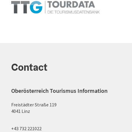
Contact
Oberösterreich Tourismus Information
Freistädter Straße 119
4041 Linz
+43 732 221022