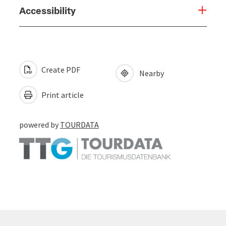
Accessibility
Create PDF
Nearby
Print article
powered by
TOURDATA