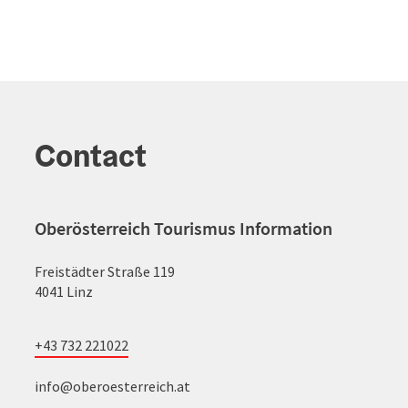
Contact
Oberösterreich Tourismus Information
Freistädter Straße 119
4041 Linz
+43 732 221022
info@oberoesterreich.at