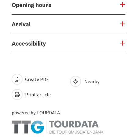
Opening hours
Arrival
Accessibility
Create PDF
Nearby
Print article
powered by
TOURDATA