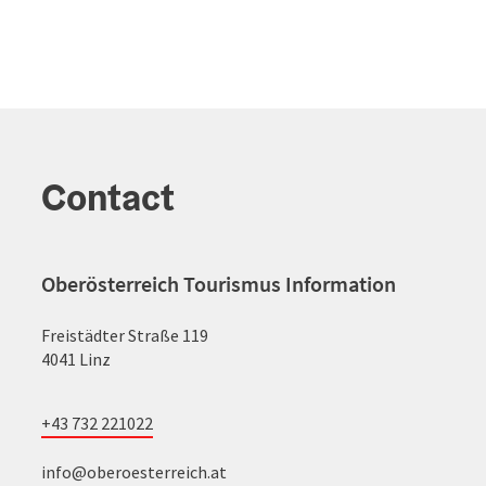
Contact
Oberösterreich Tourismus Information
Freistädter Straße 119
4041 Linz
+43 732 221022
info@oberoesterreich.at