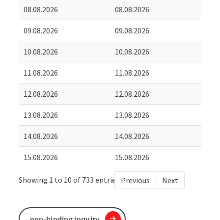
08.08.2026
08.08.2026
09.08.2026
09.08.2026
10.08.2026
10.08.2026
11.08.2026
11.08.2026
12.08.2026
12.08.2026
13.08.2026
13.08.2026
14.08.2026
14.08.2026
15.08.2026
15.08.2026
Showing 1 to 10 of 733 entries
Previous
Next
non-binding inquiry