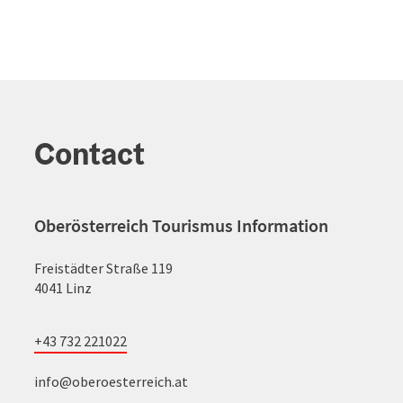
Contact
Oberösterreich Tourismus Information
Freistädter Straße 119
4041 Linz
+43 732 221022
info@oberoesterreich.at