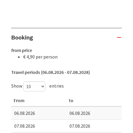
Booking
from price
€ 4,90 per person
Travel periods (06.08.2026 - 07.08.2028)
Show
entries
From
to
06.08.2026
06.08.2026
07.08.2026
07.08.2026